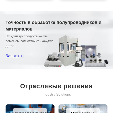
Точность в обработке полупроводников и
материалов
От идеи до продукта — мы
поможем вам отточить каждую
деталь
Заявка
Отраслевые решения
Industry Solutions