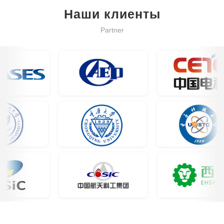
Наши клиенты
Partner