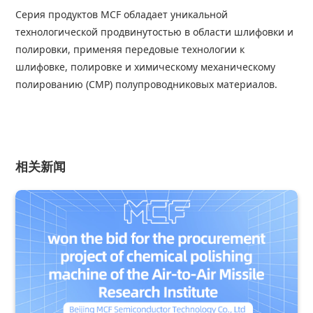
Серия продуктов
MCF
обладает уникальной
технологической продвинутостью в области шлифовки и
полировки, применяя передовые технологии к
шлифовке, полировке и химическому механическому
полированию (CMP) полупроводниковых материалов.
相关新闻