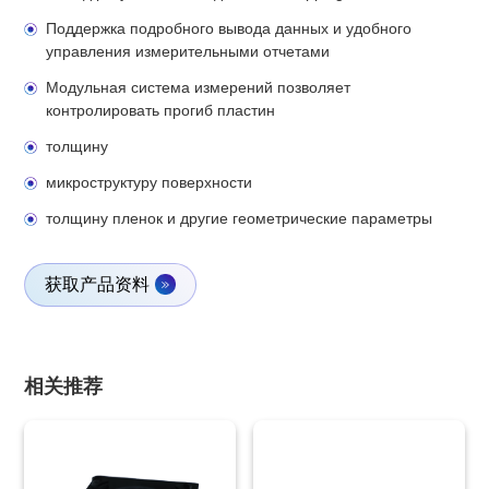
Поддержка подробного вывода данных и удобного
управления измерительными отчетами
Модульная система измерений позволяет
контролировать прогиб пластин
толщину
микроструктуру поверхности
толщину пленок и другие геометрические параметры
获取产品资料
相关推荐