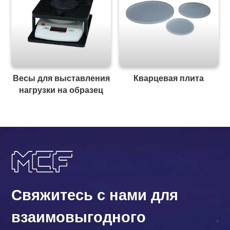
Весы для выставления
Кварцевая плита
нагрузки на образец
Свяжитесь с нами для
взаимовыгодного