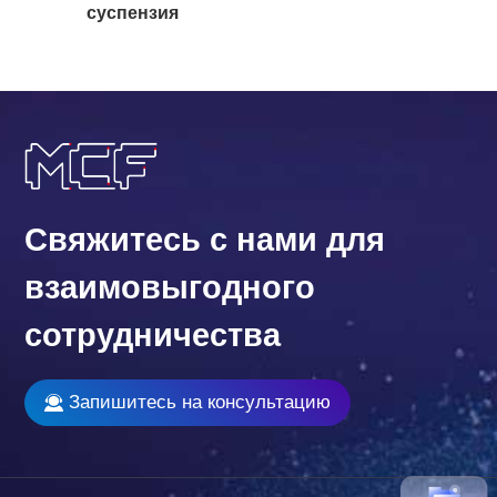
суспензия
Свяжитесь с нами для
взаимовыгодного
сотрудничества
Запишитесь на консультацию