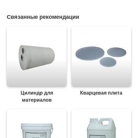
Связанные рекомендации
Цилиндр для
Кварцевая плита
материалов