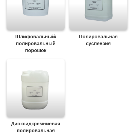
Шлифовальный/
Полировальная
полировальный
суспензия
порошок
Диоксидкремниевая
полировальная