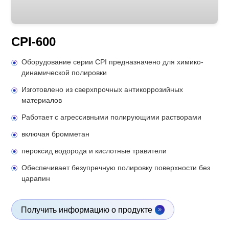
CPI-600
Оборудование серии CPI предназначено для химико-
динамической полировки
Изготовлено из сверхпрочных антикоррозийных
материалов
Работает с агрессивными полирующими растворами
включая бромметан
пероксид водорода и кислотные травители
Обеспечивает безупречную полировку поверхности без
царапин
Получить информацию о продукте