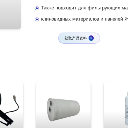
Также подходит для фильтрующих ма
клиновидных материалов и панелей 
获取产品资料