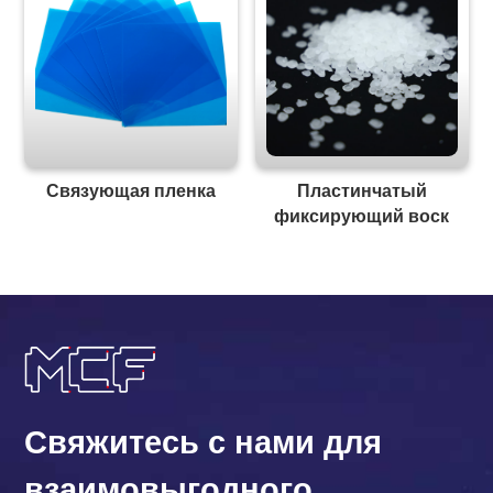
Связующая пленка
Пластинчатый
фиксирующий воск
Свяжитесь с нами для
взаимовыгодного