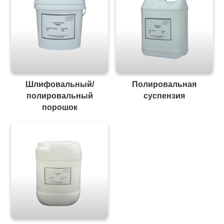
Шлифовальный/
Полировальная
полировальный
суспензия
порошок