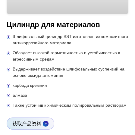
Цилиндр для материалов
Шлифовальный цилиндр BST изготовлен из композитного
антикоррозийного материала
Обладает высокой герметичностью и устойчивостью к
агрессивным средам
Выдерживает воздействие шлифовальных суспензий на
основе оксида алюминия
карбида кремния
алмаза
Также устойчив к химическим полировальным растворам
获取产品资料