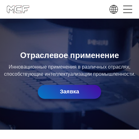
Отраслевое применение
Инновационные применения в различных отраслях,
способствующие интеллектуализации промышленности.
Заявка