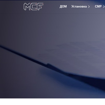
ДОМ
Установка
CMP